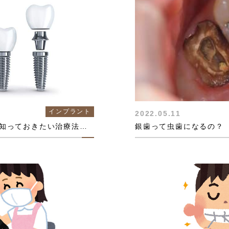
インプラント
2022.05.11
インプラントをするなら知っておきたい治療法まとめ
銀歯って虫歯になるの？