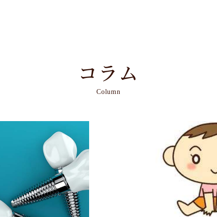
コラム
Column