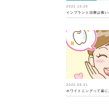
2022.10.20
インプラント治療は痛い
2022.08.31
ホワイトニングって歯に