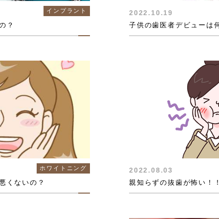
インプラント
2022.10.19
の？
子供の歯医者デビューは
ホワイトニング
2022.08.03
悪くないの？
親知らずの抜歯が怖い！