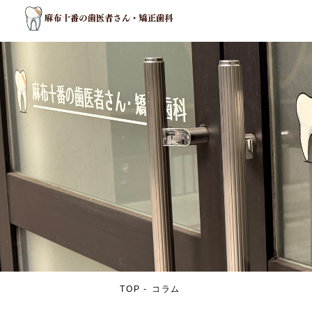
TOP
コラム