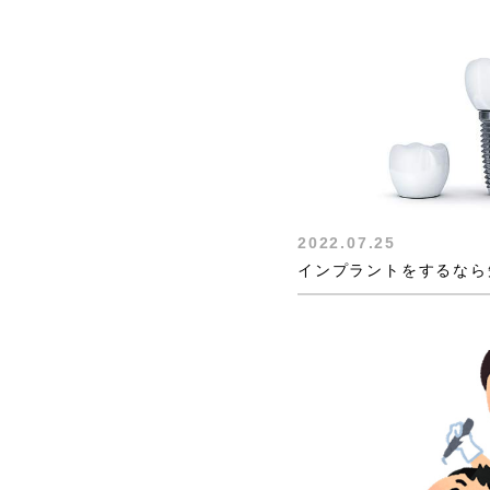
2022.07.25