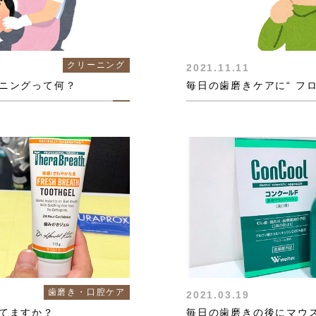
クリーニング
2021.11.11
ニングって何？
歯磨き・口腔ケア
2021.03.19
てますか？
毎日の歯磨きの後にマウ