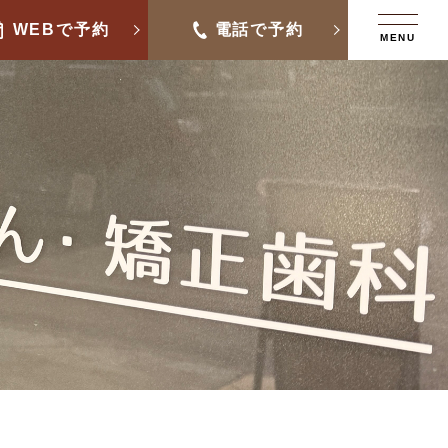
WEBで予約
電話で予約
MENU