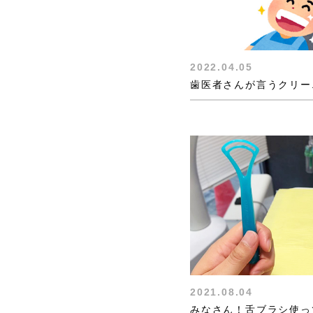
2022.04.05
歯医者さんが言うクリー
2021.08.04
みなさん！舌ブラシ使っ