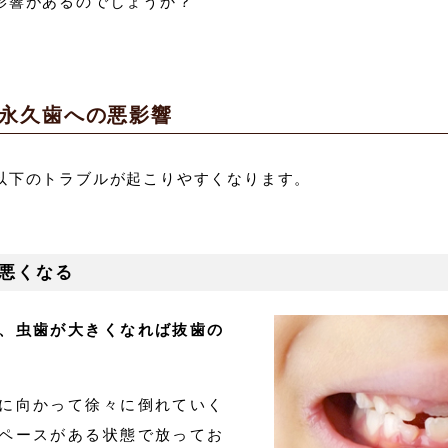
影響があるのでしょうか？
永久歯への悪影響
以下のトラブルが起こりやすくなります。
悪くなる
、虫歯が大きくなれば抜歯の
に向かって徐々に倒れていく
ペースがある状態で放ってお