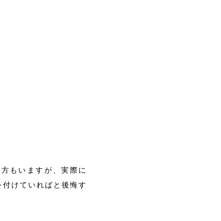
る方もいますが、実際に
を付けていればと後悔す