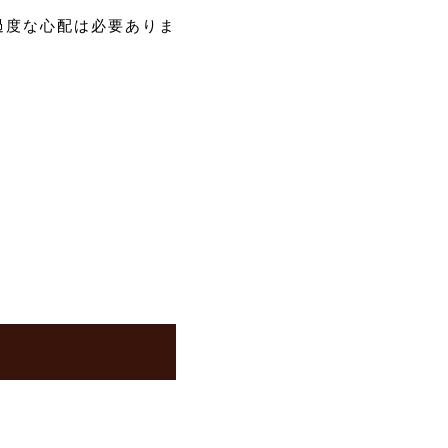
過度な心配は必要ありま