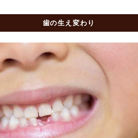
歯の生え変わり