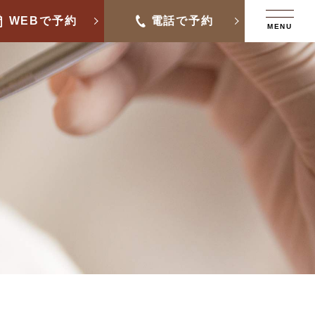
WEBで予約
電話で予約
MENU