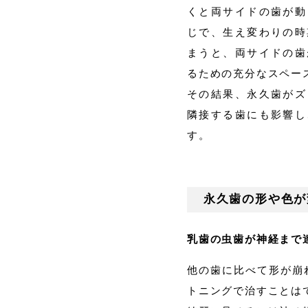
くと両サイドの歯が動
じで、生え変わりの時
まうと、両サイドの歯
るための充分なスペー
その結果、永久歯がズ
隣接する歯にも影響し
す。
永久歯の形や色が
乳歯の虫歯が神経まで
他の歯に比べて形が崩
トニングで治すことは