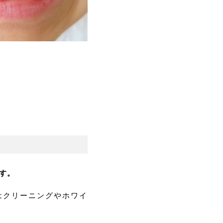
す。
はクリーニングやホワイ