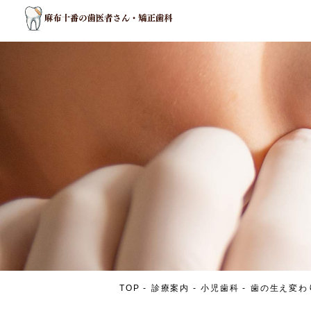
TOP
診療案内
小児歯科
歯の生え変わ