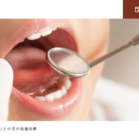
りと小児の虫歯治療