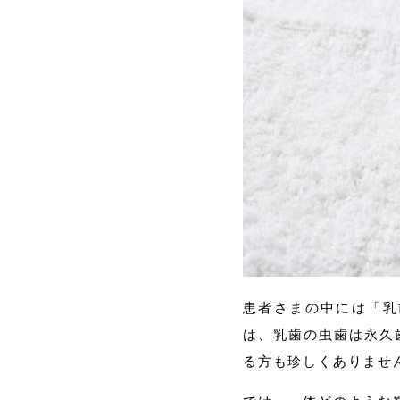
患者さまの中には「乳
は、乳歯の虫歯は永久
る方も珍しくありませ