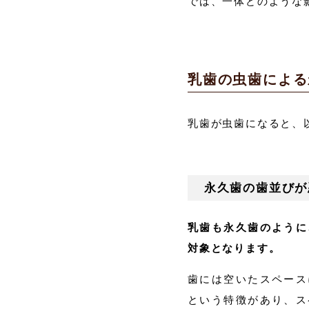
では、一体どのような
乳歯の虫歯による
乳歯が虫歯になると、
永久歯の歯並びが
乳歯も永久歯のように
対象となります。
歯には空いたスペース
という特徴があり、ス