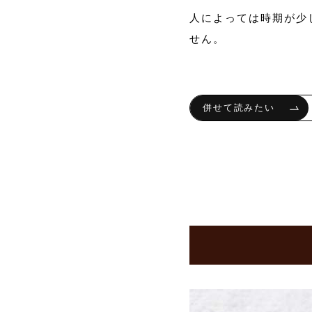
人によっては時期が少
せん。