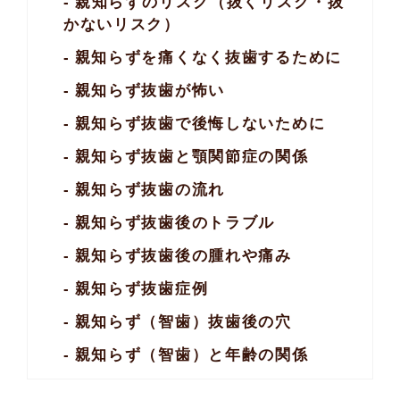
親知らずのリスク
（抜くリスク・
抜
かないリスク）
親知らずを痛くなく抜歯するために
親知らず抜歯が怖い
親知らず抜歯で
後悔しないために
親知らず抜歯と顎関節症の関係
親知らず抜歯の流れ
親知らず抜歯後の
トラブル
親知らず抜歯後の
腫れや痛み
親知らず抜歯症例
親知らず（智歯）
抜歯後の穴
親知らず（智歯）と年齢の関係