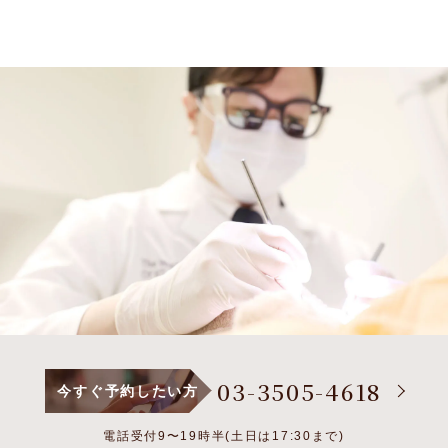
03-3505-4618
今すぐ予約したい方
電話受付9〜19時半(土日は17:30まで)