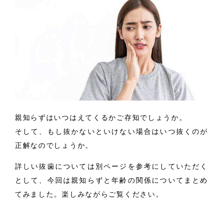
親知らずはいつはえてくるかご存知でしょうか。
そして、もし抜かないといけない場合はいつ抜くのが
正解なのでしょうか。
詳しい抜歯については別ページを参考にしていただく
として、
今回は親知らずと年齢の関係についてまとめ
てみました。楽しみながらご覧ください。