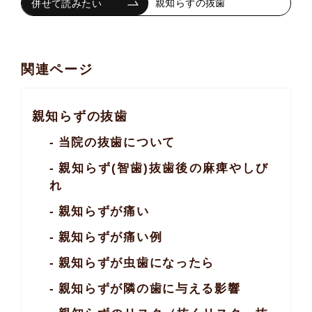
親知らずの抜歯
関連ページ
親知らずの抜歯
当院の抜歯について
親知らず(智歯)抜歯後
の麻痺やしび
れ
親知らずが痛い
親知らずが痛い例
親知らずが虫歯になったら
親知らずが隣の歯に与える影響