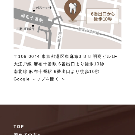
〒106-0044 東京都港区東麻布3-8-8 明商ビル1F
大江戸線 麻布十番駅 6番出口より徒歩10秒
南北線 麻布十番駅 6番出口より徒歩10秒
Google マップを開く ＞
TOP