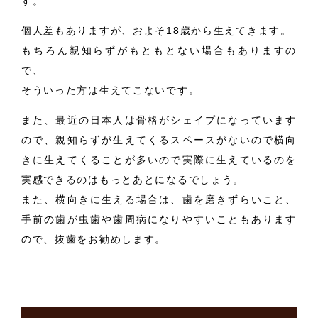
す。
個人差もありますが、およそ18歳から生えてきます。
もちろん親知らずがもともとない場合もありますの
で、
そういった方は生えてこないです。
また、最近の日本人は骨格がシェイプになっています
ので、親知らずが生えてくるスペースがないので横向
きに生えてくることが多いので実際に生えているのを
実感できるのはもっとあとになるでしょう。
また、横向きに生える場合は、歯を磨きずらいこと、
手前の歯が虫歯や歯周病になりやすいこともあります
ので、抜歯をお勧めします。