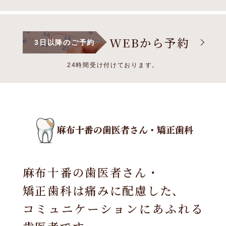
WEBから予約
3日以降のご予約
24時間受け付けております。
麻布十番の歯医者さん・
矯正歯科は痛みに配慮した、
コミュニケーションにあふれる