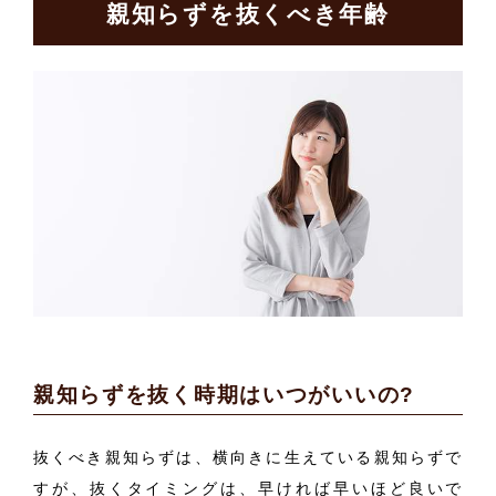
親知らずを抜くべき年齢
親知らずを抜く時期はいつがいいの?
抜くべき親知らずは、横向きに生えている親知らずで
すが、抜くタイミングは、早ければ早いほど良いで