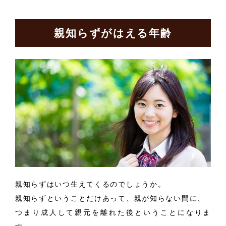
親知らずがはえる年齢
親知らずはいつ生えてくるのでしょうか。
親知らずということだけあって、親が知らない間に、
つまり成人して親元を離れた後ということになりま