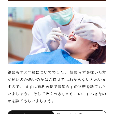
親知らずと年齢についてでした。 親知らずを抜いた方
が良いのか悪いのかはご自身ではわからないと思いま
すので、 まずは歯科医院で親知らずの状態を診てもら
いましょう。 そして抜くべきなのか、のこすべきなの
かを診てもらいましょう。